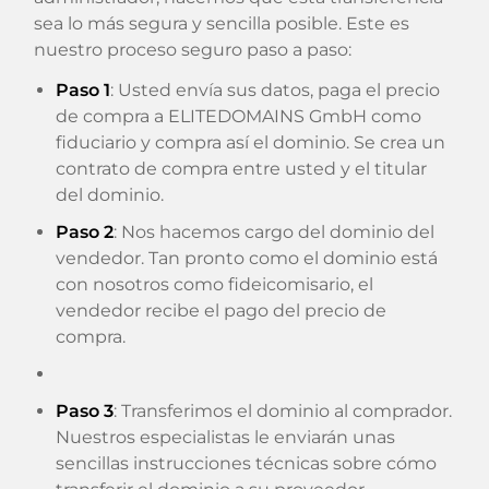
sea lo más segura y sencilla posible. Este es
nuestro proceso seguro paso a paso:
Paso 1
: Usted envía sus datos, paga el precio
de compra a ELITEDOMAINS GmbH como
fiduciario y compra así el dominio. Se crea un
contrato de compra entre usted y el titular
del dominio.
Paso 2
: Nos hacemos cargo del dominio del
vendedor. Tan pronto como el dominio está
con nosotros como fideicomisario, el
vendedor recibe el pago del precio de
compra.
Paso 3
: Transferimos el dominio al comprador.
Nuestros especialistas le enviarán unas
sencillas instrucciones técnicas sobre cómo